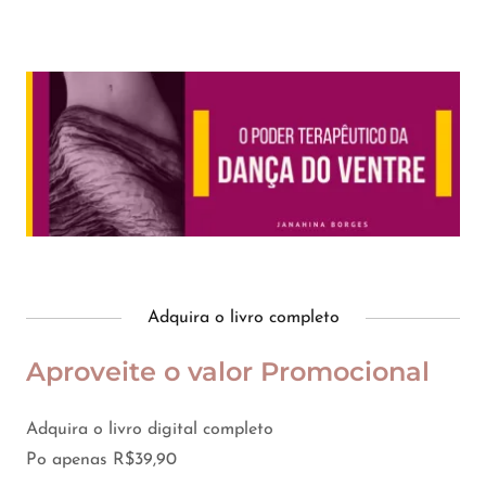
Adquira o livro completo
Aproveite o valor Promocional
Adquira o livro digital completo
Po apenas R$39,90