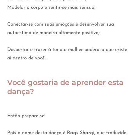
Modelar o corpo e sentir-se mais sensual;
Conectar-se com suas emoções e desenvolver sua
autoestima de maneira altamente positiva;
Despertar e trazer à tona a mulher poderosa que existe
aí dentro de você...
Você gostaria de aprender esta
dança?
Então prepare-se!
Pois o nome desta dança é
Raqs Sharqi,
que traduzida