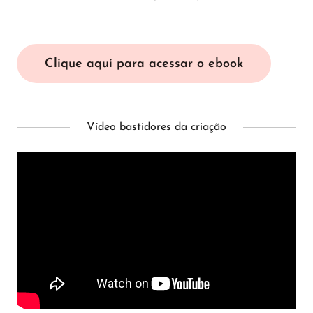
Clique aqui para acessar o ebook
Vídeo bastidores da criação