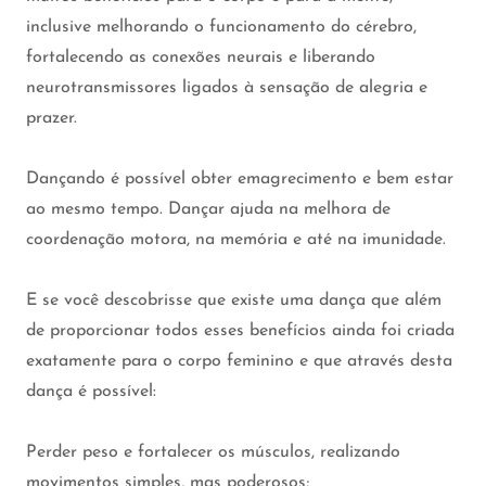
inclusive melhorando o funcionamento do cérebro,
fortalecendo as conexões neurais e liberando
neurotransmissores ligados à sensação de alegria e
prazer.
Dançando é possível obter emagrecimento e bem estar
ao mesmo tempo. Dançar ajuda na melhora de
coordenação motora, na memória e até na imunidade.
E se você descobrisse que existe uma dança que além
de proporcionar todos esses benefícios ainda foi criada
exatamente para o corpo feminino e que através desta
dança é possível:
Perder peso e fortalecer os músculos, realizando
movimentos simples, mas poderosos;