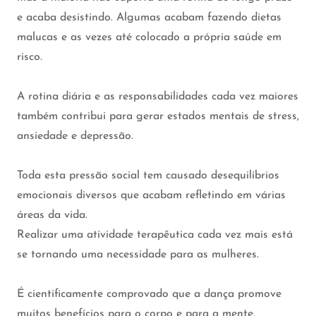
e acaba desistindo. Algumas acabam fazendo dietas
malucas e as vezes até colocado a própria saúde em
risco.
A rotina diária e as responsabilidades cada vez maiores
também contribui para gerar estados mentais de stress,
ansiedade e depressão.
Toda esta pressão social tem causado desequilíbrios
emocionais diversos que acabam refletindo em várias
áreas da vida.
Realizar uma atividade terapêutica cada vez mais está
se tornando uma necessidade para as mulheres.
É cientificamente comprovado que a dança promove
muitos benefícios para o corpo e para a mente,