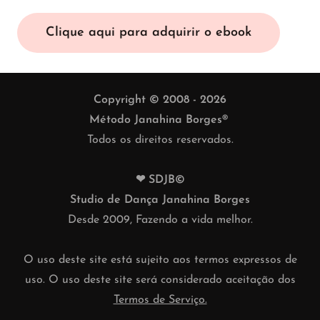
Clique aqui para adquirir o ebook
Copyright © 2008 - 2026
Método Janahina Borges®
Todos os direitos reservados.
❤ SDJB©
Studio de Dança Janahina Borges
Desde 2009, Fazendo a vida melhor.
O uso deste site está sujeito aos termos expressos de
uso. O uso deste site será considerado aceitação dos
Termos de Serviço.