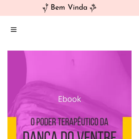
Bem Vinda