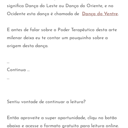
significa Dança do Leste ou Dança do Oriente, e no
Ocidente esta dança é chamada de
Dança do Ventre
.
E antes de falar sobre o Poder Terapêutico desta arte
milenar deixa eu te contar um pouquinho sobre a
origem desta dança.
...
Continua ...
...
Sentiu vontade de continuar a leitura?
Então aproveite a super oportunidade, cliqu no botão
abaixo e acesse o formato gratuito para leitura online.